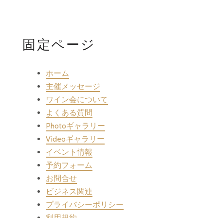
固定ページ
ホーム
主催メッセージ
ワイン会について
よくある質問
Photoギャラリー
Videoギャラリー
イベント情報
予約フォーム
お問合せ
ビジネス関連
プライバシーポリシー
利用規約