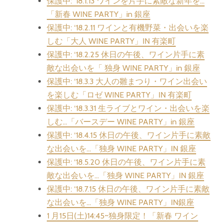
保護中: ‘18.1.13 ワインを片手に素敵な新年を…
「新春 WINE PARTY」in 銀座
保護中: ‘18.2.11 ワインと有機野菜・出会いを楽
しむ「大人 WINE PARTY」IN 有楽町
保護中: ‘18.2.25 休日の午後、ワイン片手に素
敵な出会いを「 独身 WINE PARTY」in 銀座
保護中: ‘18.3.3 大人の雛まつり・ワイン出会い
を楽しむ「ロゼ WINE PARTY」IN 有楽町
保護中: ‘18.3.31 生ライブとワイン・出会いを楽
しむ…「バースデー WINE PARTY」in 銀座
保護中: ‘18.4.15 休日の午後、ワイン片手に素敵
な出会いを…「独身 WINE PARTY」IN 銀座
保護中: ‘18.5.20 休日の午後、ワイン片手に素
敵な出会いを…「独身 WINE PARTY」IN 銀座
保護中: ‘18.7.15 休日の午後、ワイン片手に素敵
な出会いを…「独身 WINE PARTY」IN銀座
1 月15日(土)14:45~独身限定！「新春 ワイン