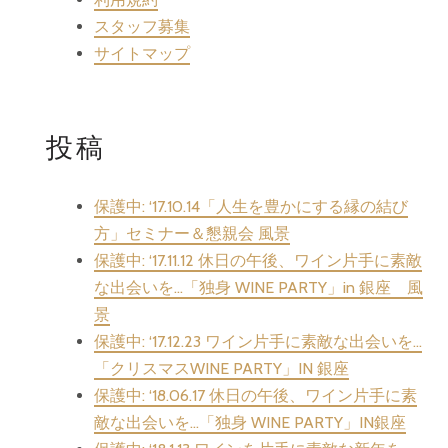
スタッフ募集
サイトマップ
投稿
保護中: ‘17.10.14「人生を豊かにする縁の結び
方」セミナー＆懇親会 風景
保護中: ‘17.11.12 休日の午後、ワイン片手に素敵
な出会いを…「独身 WINE PARTY」in 銀座 風
景
保護中: ‘17.12.23 ワイン片手に素敵な出会いを…
「クリスマスWINE PARTY」IN 銀座
保護中: ‘18.06.17 休日の午後、ワイン片手に素
敵な出会いを…「独身 WINE PARTY」IN銀座