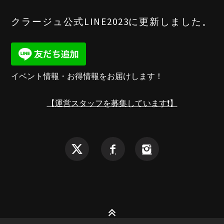
クラージュ公式LINE2023に更新しました。
イベント情報・お得情報をお届けします！
【運営スタッフを募集しています❗️】