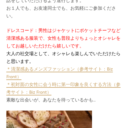
話をしていただけるよう進行します。
お１人でも、お友達同士でも、お気軽にご参加くださ
い。
ドレスコード：男性はジャケットにポケットチーフなど
清潔感ある服装で、女性も普段よりちょっとオシャレを
してお越しいただけたら嬉しいです。
大人の社交場として、オシャレも楽しんでいただけたら
と思います。
＊清潔感あるメンズファッション（参考サイト：Biz
Front）
＊初対面の女性に会う時に第一印象を良くする方法（参
考サイト：Biz Front）
素敵な出会いが、あなたを待っているかも…