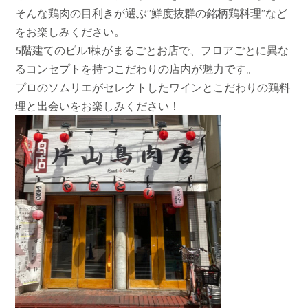
そんな鶏肉の目利きが選ぶ”鮮度抜群の銘柄鶏料理”など
をお楽しみください。
5階建てのビル1棟がまるごとお店で、フロアごとに異な
るコンセプトを持つこだわりの店内が魅力です。
プロのソムリエがセレクトしたワインとこだわりの鶏料
理と出会いをお楽しみください！