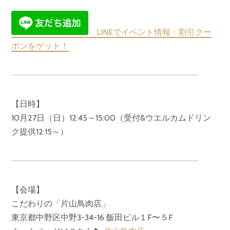
LINEでイベント情報・割引クー
ポンをゲット！
【日時】
10月27日（日）12:45～15:00（受付&ウエルカムドリン
ク提供12:15～）
【会場】
こだわりの「片山鳥肉店」
東京都中野区中野3-34-16 飯田ビル１F〜５F