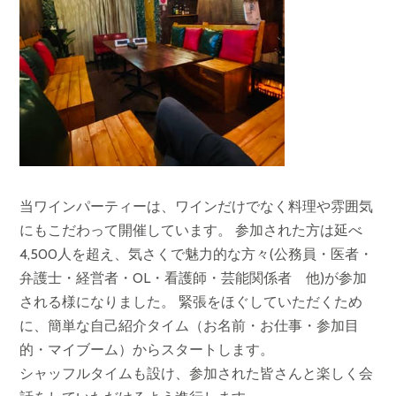
当ワインパーティーは、ワインだけでなく料理や雰囲気
にもこだわって開催しています。 参加された方は延べ
4,500人を超え、気さくで魅力的な方々(公務員・医者・
弁護士・経営者・OL・看護師・芸能関係者 他)が参加
される様になりました。 緊張をほぐしていただくため
に、簡単な自己紹介タイム（お名前・お仕事・参加目
的・マイブーム）からスタートします。
シャッフルタイムも設け、参加された皆さんと楽しく会