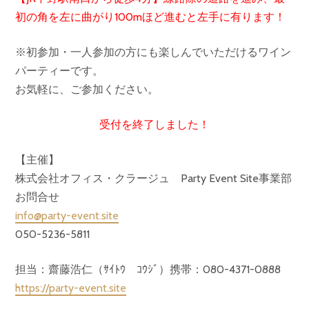
初の角を左に曲がり100mほど進むと左手に有ります！
※初参加・一人参加の方にも楽しんでいただけるワイン
パーティーです。
お気軽に、ご参加ください。
受付を終了しました！
【主催】
株式会社オフィス・クラージュ Party Event Site事業部
お問合せ
info@party-event.site
050-5236-5811
担当：齋藤浩仁（ｻｲﾄｳ ｺｳｼﾞ）携帯：080-4371-0888
https://party-event.site