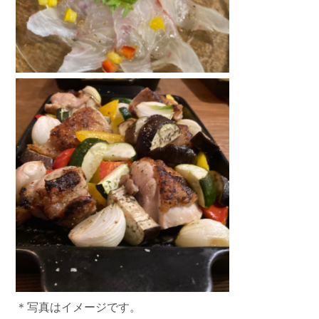
＊写真はイメージです。