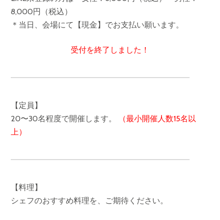
8,000円（税込）
＊当日、会場にて【現金】でお支払い願います。
受付を終了しました！
【定員】
20〜30名程度で開催します。
（最小開催人数15名以
上）
【料理】
シェフのおすすめ料理を、ご期待ください。