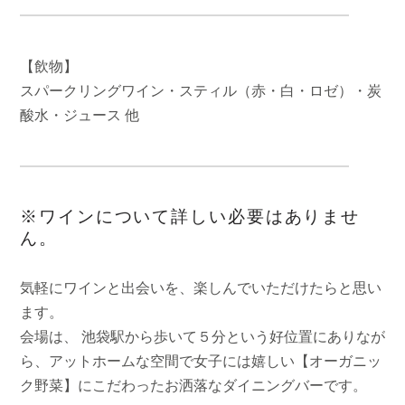
【飲物】
スパークリングワイン・スティル（赤・白・ロゼ）・炭
酸水・ジュース 他
※ワインについて詳しい必要はありませ
ん。
気軽にワインと出会いを、楽しんでいただけたらと思い
ます。
会場は、 池袋駅から歩いて５分という好位置にありなが
ら、アットホームな空間で女子には嬉しい【オーガニッ
ク野菜】にこだわったお洒落なダイニングバーです。