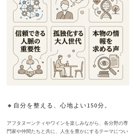
🔸自分を整える、心地よい150分。
アフタヌーンティやワインを楽しみながら、各分野の専
門家や仲間たちと共に、人生を豊かにするテーマについ