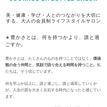
美・健康・学び・人とのつながりを大切に
する、大人の会員制ライフスタイルサロン
🔸豊かさとは、何を持つかより、誰と過
ごすか。
豊かさとは、たくさんのものを持つことではなく、
価値
観の合う仲間と、笑顔で語り合える時間を持つこと。
私
たちは、そう信じています。
何を学ぶか以上に、誰と過ごし、誰と成長していくか
が、人生の質を大きく左右する時代になったと感じてい
ます。