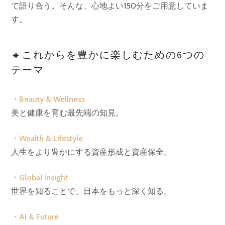
て語り合う。そんな、心地よい150分をご用意していま
す。
🔸これからを豊かに楽しむための6つの
テーマ
・Beauty & Wellness
美と健康を育む最先端の知見。
・Wealth & Lifestyle
人生をより豊かにする資産形成と資産保全。
・Global Insight
世界を知ることで、日本をもっと深く知る。
・AI & Future