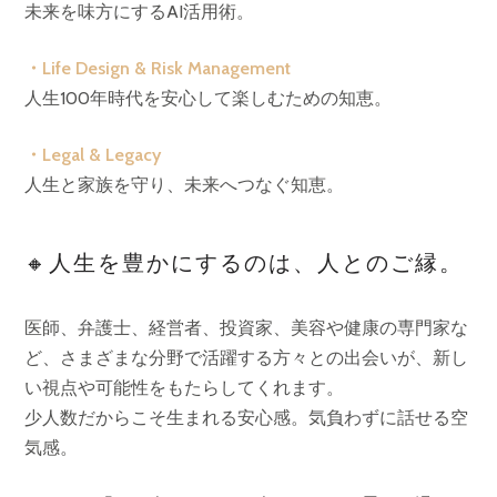
未来を味方にするAI活用術。
・Life Design & Risk Management
人生100年時代を安心して楽しむための知恵。
・Legal & Legacy
人生と家族を守り、未来へつなぐ知恵。
🔸人生を豊かにするのは、人とのご縁。
医師、弁護士、経営者、投資家、美容や健康の専門家な
ど、さまざまな分野で活躍する方々との出会いが、新し
い視点や可能性をもたらしてくれます。
少人数だからこそ生まれる安心感。気負わずに話せる空
気感。