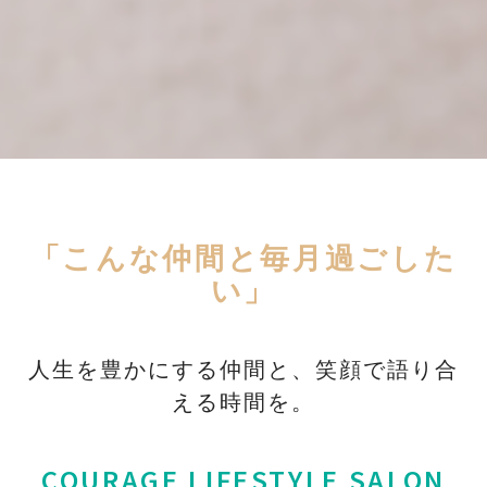
「こんな仲間と毎月過ごした
い」
人生を豊かにする仲間と、笑顔で語り合
える時間を。
COURAGE LIFESTYLE SALON