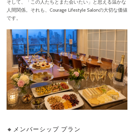
そして、「この人たちとまた会いたい」と思える温かな
人間関係。それも、Courage Lifestyle Salonの大切な価値
です。
🔸メンバーシップ プラン