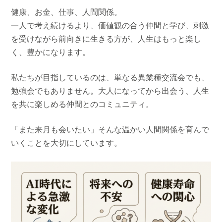
健康、お金、仕事、人間関係。
一人で考え続けるより、価値観の合う仲間と学び、刺激
を受けながら前向きに生きる方が、人生はもっと楽し
く、豊かになります。
私たちが目指しているのは、単なる異業種交流会でも、
勉強会でもありません。大人になってから出会う、人生
を共に楽しめる仲間とのコミュニティ。
「また来月も会いたい」そんな温かい人間関係を育んで
いくことを大切にしています。