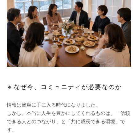
🔸なぜ今、コミュニティが必要なのか
情報は簡単に手に入る時代になりました。
しかし、本当に人生を豊かにしてくれるものは、「信頼
できる人とのつながり」と「共に成長できる環境」で
す。