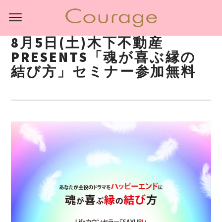
8月5日(土)木下不動産
PRESENTS「魂が喜ぶ縁の
結び方」セミナー参加無料