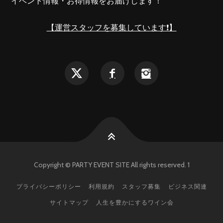
イベント情報・お得情報をお届けします！
【運営スタッフを募集しています❗️】
Copyright © PARTY EVENT SITE All rights reserved. 1
プライバシーポリシー
利用規約
スタッフ募集
ビジネス関連
サイトマップ
人生を豊かにするワイン会