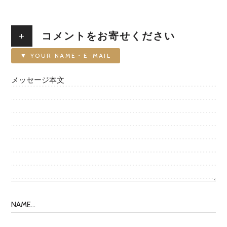
+
コメントをお寄せください
▼ YOUR NAME・E-MAIL