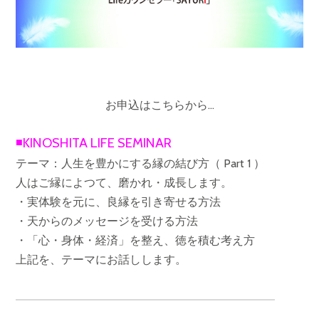
お申込はこちらから…
◾️KINOSHITA LIFE SEMINAR
テーマ：人生を豊かにする縁の結び方（ Part 1 ）
人はご縁によつて、磨かれ・成長します。
・実体験を元に、良縁を引き寄せる方法
・天からのメッセージを受ける方法
・「心・身体・経済」を整え、徳を積む考え方
上記を、テーマにお話しします。