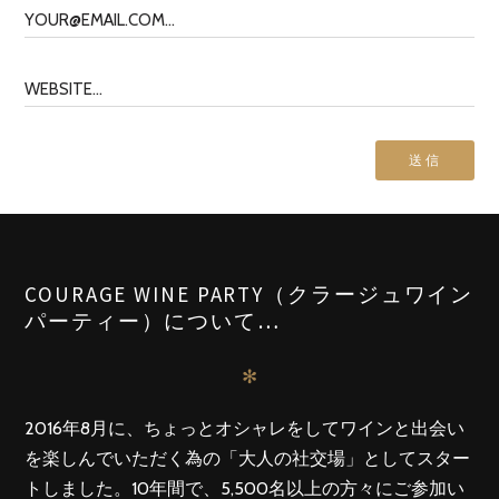
COURAGE WINE PARTY（クラージュワイン
パーティー）について…
✻
2016年8月に、ちょっとオシャレをしてワインと出会い
を楽しんでいただく為の「大人の社交場」としてスター
トしました。10年間で、5,500名以上の方々にご参加い