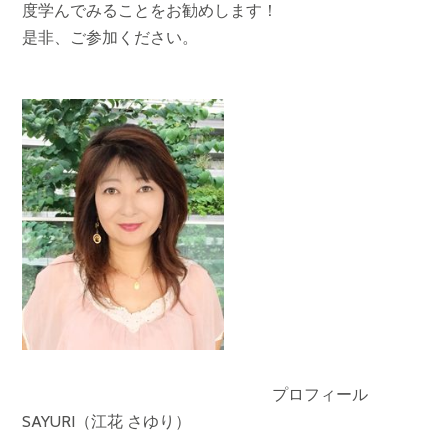
度学んでみることをお勧めします！
是非、ご参加ください。
プロフィール
SAYURI（江花 さゆり）