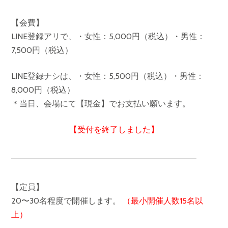
【会費】
LINE登録アリで、・女性：5,000円（税込）・男性：
7,500円（税込）
LINE登録ナシは、・女性：5,500円（税込）・男性：
8,000円（税込）
＊当日、会場にて【現金】でお支払い願います。
【受付を終了しました】
【定員】
20〜30名程度で開催します。
（最小開催人数15名以
上）