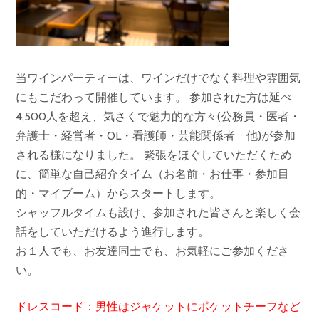
当ワインパーティーは、ワインだけでなく料理や雰囲気
にもこだわって開催しています。 参加された方は延べ
4,500人を超え、気さくで魅力的な方々(公務員・医者・
弁護士・経営者・OL・看護師・芸能関係者 他)が参加
される様になりました。 緊張をほぐしていただくため
に、簡単な自己紹介タイム（お名前・お仕事・参加目
的・マイブーム）からスタートします。
シャッフルタイムも設け、参加された皆さんと楽しく会
話をしていただけるよう進行します。
お１人でも、お友達同士でも、お気軽にご参加くださ
い。
ドレスコード：男性はジャケットにポケットチーフなど