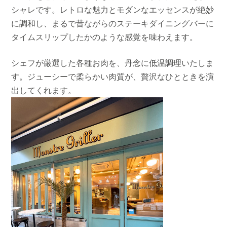
シャレです。レトロな魅力とモダンなエッセンスが絶妙
に調和し、まるで昔ながらのステーキダイニングバーに
タイムスリップしたかのような感覚を味わえます。
シェフが厳選した各種お肉を、丹念に低温調理いたしま
す。ジューシーで柔らかい肉質が、贅沢なひとときを演
出してくれます。