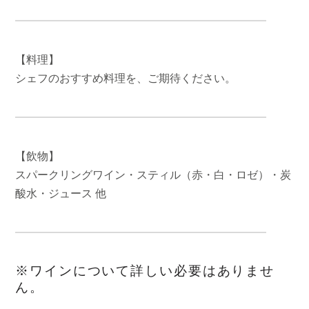
【料理】
シェフのおすすめ料理を、ご期待ください。
【飲物】
スパークリングワイン・スティル（赤・白・ロゼ）・炭
酸水・ジュース 他
※ワインについて詳しい必要はありませ
ん。