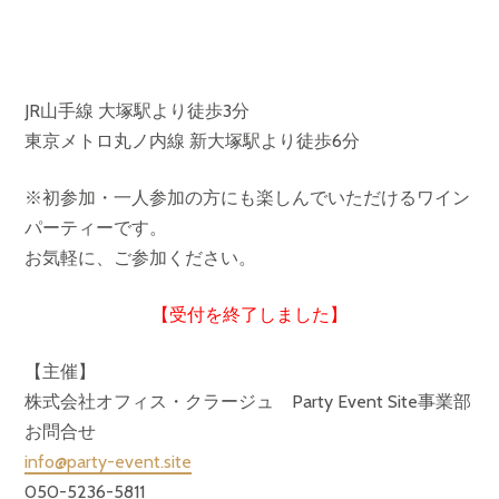
JR山手線 大塚駅より徒歩3分
東京メトロ丸ノ内線 新大塚駅より徒歩6分
※初参加・一人参加の方にも楽しんでいただけるワイン
パーティーです。
お気軽に、ご参加ください。
【受付を終了しました】
【主催】
株式会社オフィス・クラージュ Party Event Site事業部
お問合せ
info@party-event.site
050-5236-5811