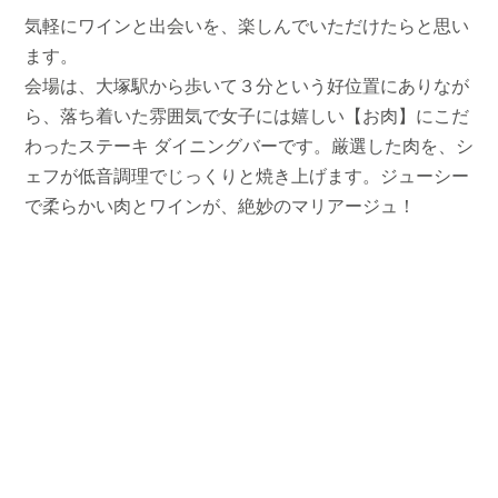
気軽にワインと出会いを、楽しんでいただけたらと思い
ます。
会場は、大塚駅から歩いて３分という好位置にありなが
ら、落ち着いた雰囲気で女子には嬉しい【お肉】にこだ
わったステーキ ダイニングバーです。厳選した肉を、シ
ェフが低音調理でじっくりと焼き上げます。ジューシー
で柔らかい肉とワインが、絶妙のマリアージュ！