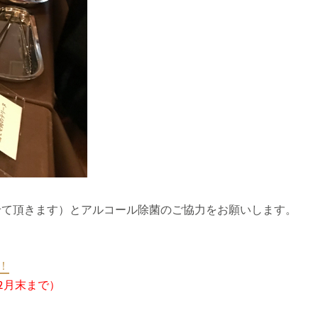
させて頂きます）とアルコール除菌のご協力をお願いします。
！
2月末まで）