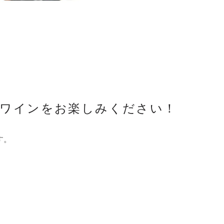
グワインをお楽しみください！
す。