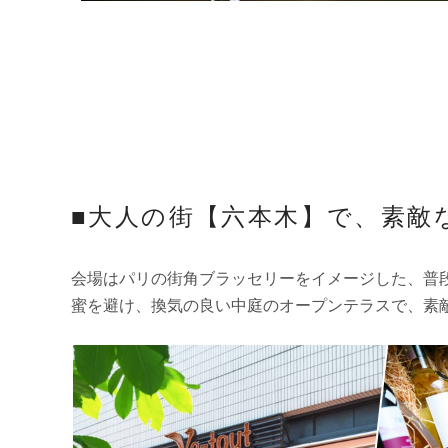
■大人の街【六本木】で、素敵
会場はパリの街角ブラッセリーをイメージした、普
蜜を避け、換気の良い中庭のオープンテラスで、素