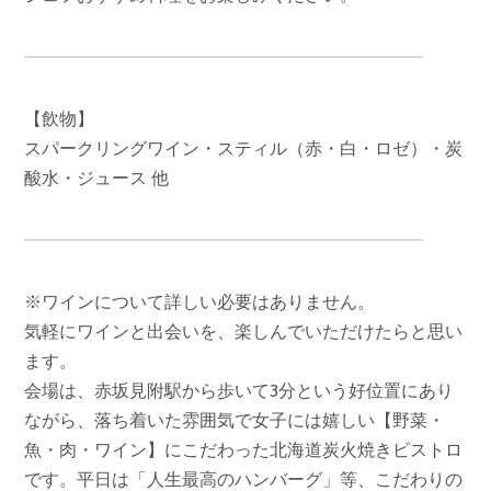
【飲物】
スパークリングワイン・スティル（赤・白・ロゼ）・炭
酸水・ジュース 他
※ワインについて詳しい必要はありません。
気軽にワインと出会いを、楽しんでいただけたらと思い
ます。
会場は、赤坂見附駅から歩いて3分という好位置にあり
ながら、落ち着いた雰囲気で女子には嬉しい【野菜・
魚・肉・ワイン】にこだわった北海道炭火焼きビストロ
です。平日は「人生最高のハンバーグ」等、こだわりの