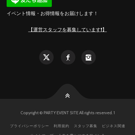
イベント情報・お得情報をお届けします！
【運営スタッフを募集しています❗️】
Copyright © PARTY EVENT SITE All rights reserved. 1
プライバシーポリシー
利用規約
スタッフ募集
ビジネス関連