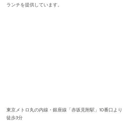
ランチを提供しています。
東京メトロ丸の内線・銀座線「赤坂見附駅」10番口より
徒歩3分