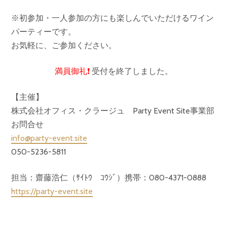
※初参加・一人参加の方にも楽しんでいただけるワイン
パーティーです。
お気軽に、ご参加ください。
満員御礼❗️
受付を終了しました。
【主催】
株式会社オフィス・クラージュ Party Event Site事業部
お問合せ
info@party-event.site
050-5236-5811
担当：齋藤浩仁（ｻｲﾄｳ ｺｳｼﾞ）携帯：080-4371-0888
https://party-event.site