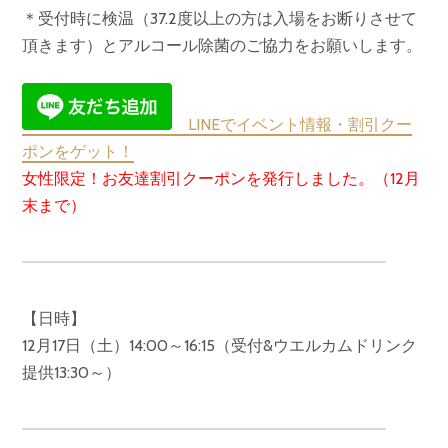
＊受付時に検温（37.2度以上の方は入場をお断りさせて
頂きます）とアルコール除菌のご協力をお願いします。
LINEでイベント情報・割引クー
ポンをゲット！
女性限定！お友達割引クーポンを発行しました。（12月
末まで）
【日時】
12月17日（土）14:00～16:15（受付&ウエルカムドリンク
提供13:30～）