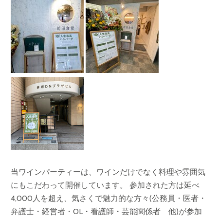
当ワインパーティーは、ワインだけでなく料理や雰囲気
にもこだわって開催しています。 参加された方は延べ
4,000人を超え、気さくで魅力的な方々(公務員・医者・
弁護士・経営者・OL・看護師・芸能関係者 他)が参加