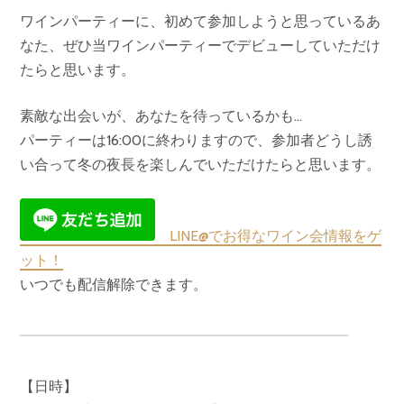
ワインパーティーに、初めて参加しようと思っているあ
なた、ぜひ当ワインパーティーでデビューしていただけ
たらと思います。
素敵な出会いが、あなたを待っているかも…
パーティーは16:00に終わりますので、参加者どうし誘
い合って冬の夜長を楽しんでいただけたらと思います。
LINE@でお得なワイン会情報をゲ
ット！
いつでも配信解除できます。
【日時】