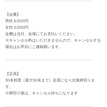
【会費】
男性 6,000円
女性 5,000円
会費は当日、会場にてお支払いください。
※キャンセル料はいただきませんので、キャンセルする
場合はお早目にご連絡願います。
【定員】
30名程度（最大50名まで）定員になり次第締切りま
す。
※締切り後は、キャンセル待ちになります