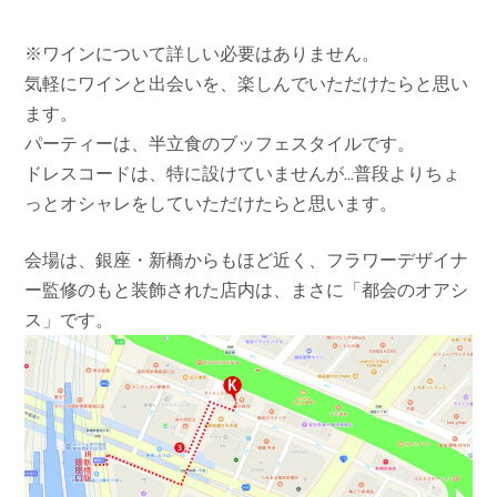
※ワインについて詳しい必要はありません。
気軽にワインと出会いを、楽しんでいただけたらと思い
ます。
パーティーは、半立食のブッフェスタイルです。
ドレスコードは、特に設けていませんが…普段よりちょ
っとオシャレをしていただけたらと思います。
会場は、銀座・新橋からもほど近く、フラワーデザイナ
ー監修のもと装飾された店内は、まさに「都会のオアシ
ス」です。