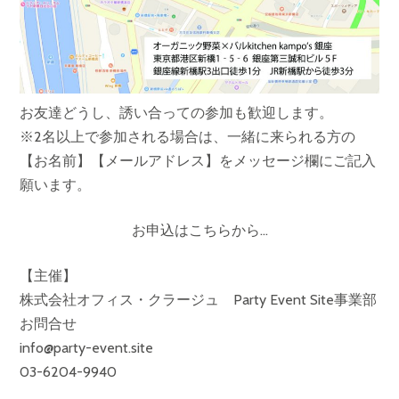
お友達どうし、誘い合っての参加も歓迎します。
※2名以上で参加される場合は、一緒に来られる方の
【お名前】【メールアドレス】をメッセージ欄にご記入
願います。
お申込はこちらから…
【主催】
株式会社オフィス・クラージュ Party Event Site事業部
お問合せ
info@party-event.site
03-6204-9940