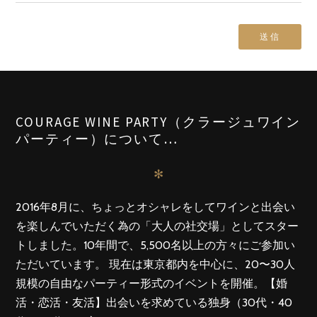
COURAGE WINE PARTY（クラージュワイン
パーティー）について…
✻
2016年8月に、ちょっとオシャレをしてワインと出会い
を楽しんでいただく為の「大人の社交場」としてスター
トしました。10年間で、5,500名以上の方々にご参加い
ただいています。 現在は東京都内を中心に、20〜30人
規模の自由なパーティー形式のイベントを開催。【婚
活・恋活・友活】出会いを求めている独身（30代・40