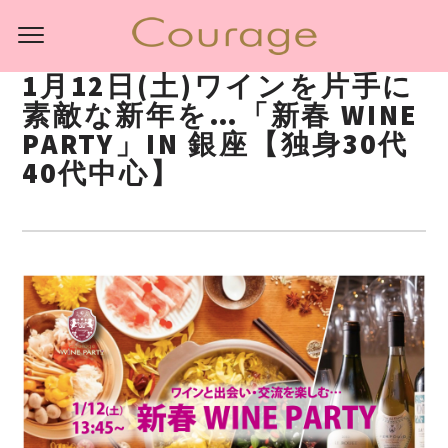
1月12日(土)ワインを片手に
素敵な新年を…「新春 WINE
PARTY」IN 銀座【独身30代
40代中心】