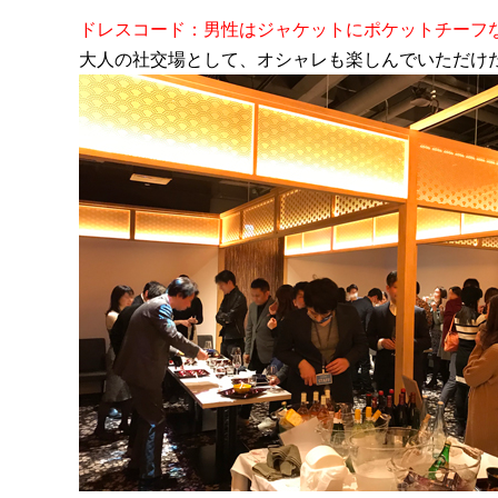
ドレスコード：男性はジャケットにポケットチーフ
大人の社交場として、オシャレも楽しんでいただけ