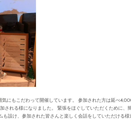
気にもこだわって開催しています。 参加された方は延べ4,00
参加される様になりました。 緊張をほぐしていただくために、
ムも設け、参加された皆さんと楽しく会話をしていただける様