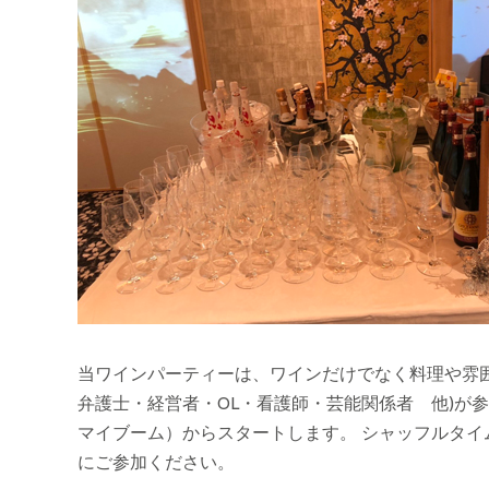
当ワインパーティーは、ワインだけでなく料理や雰囲
弁護士・経営者・OL・看護師・芸能関係者 他)が
マイブーム）からスタートします。 シャッフルタイ
にご参加ください。