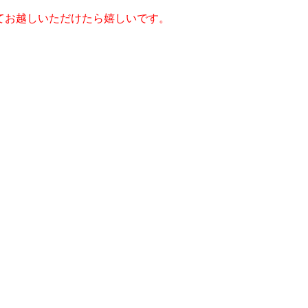
てお越しいただけたら嬉しいです。