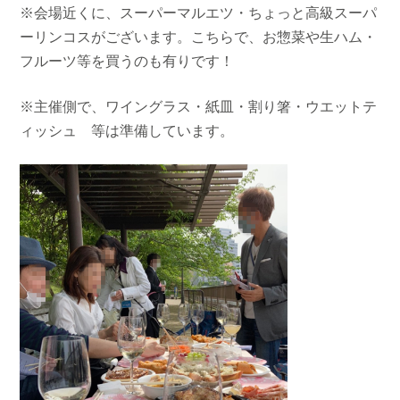
※会場近くに、スーパーマルエツ・ちょっと高級スーパ
ーリンコスがございます。こちらで、お惣菜や生ハム・
フルーツ等を買うのも有りです！
※主催側で、ワイングラス・紙皿・割り箸・ウエットテ
ィッシュ 等は準備しています。