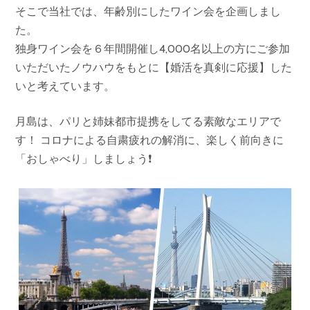
そこで当社では、年齢別にしたワイン会を企画しまし
た。
独身ワイン会を６年間開催し4,000名以上の方にご参加
いただいたノウハウをもとに【婚活を真剣に応援】した
いと考えています。
月島は、パリと姉妹都市提携をしてる素敵なエリアで
す！ コロナによる自粛疲れの解消に、楽しく前向きに
「おしゃべり」しましょう❗️