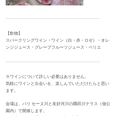
【飲物】
スパークリングワイン・ワイン（白・赤・ロゼ）・オレ
ンジジュース・グレープフルーツジュース・ペリエ
※ワインについて詳しい必要はありません。
気軽にワインと出会いを、楽しんでいただけたらと思い
ます。
会場は、パリ セーヌ川と友好河川の隅田川テラス（佃公
園内）で開催します。