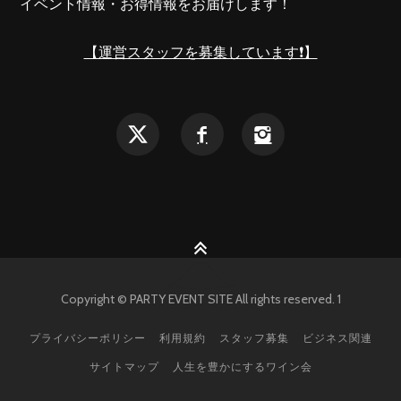
イベント情報・お得情報をお届けします！
【運営スタッフを募集しています❗️】
Copyright © PARTY EVENT SITE All rights reserved. 1
プライバシーポリシー
利用規約
スタッフ募集
ビジネス関連
サイトマップ
人生を豊かにするワイン会