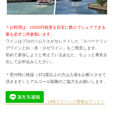
＊お料理は、1,000円程度を目安に数人でシェアできる
量を必ずご持参願います。
ワインはプロのソムリエがセレクトした「スパークリン
グワインと白・赤・ロゼワイン」をご用意します。
初めて参加しようと考えているあなた、ちょっと勇気を
出してお申込みください。
＊受付時に検温（37.2度以上の方は入場をお断りさせて
頂きます）とアルコール除菌のご協力をお願いします。
LINEでイベント情報をゲット！