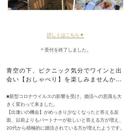
詳しくはこちら▼
＊受付を終了しました。
青空の下、ピクニック気分でワインと出
会い【おしゃべり】を楽しみませんか…
■新型コロナウイルスの影響を受け、婚活への意識も大
きく変わって来ました。
【出逢いの機会】がめっきり少なくなったと答える反
面、以前よりもパートナーが欲しいと答える方が増え、
20代から積極的に婚活されている方が増えたようです。