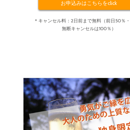
お申込みはこちらをclick
＊キャンセル料：2日前まで無料（前日50％
無断キャンセルは100％）