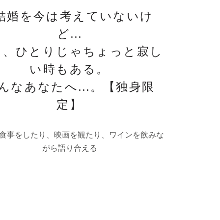
結婚を今は考えていないけ
ど…
も、ひとりじゃちょっと寂し
い時もある。
んなあなたへ…。【独身限
定】
に食事をしたり、映画を観たり、ワインを飲みな
がら語り合える