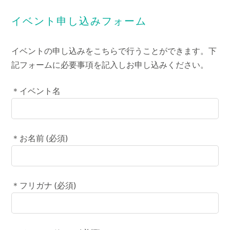
イベント申し込みフォーム
イベントの申し込みをこちらで行うことができます。下
記フォームに必要事項を記入しお申し込みください。
＊イベント名
＊お名前 (必須)
＊フリガナ (必須)