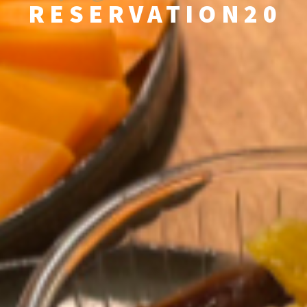
RESERVATION20