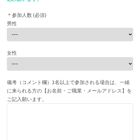
＊参加人数 (必須)
男性
女性
備考（コメント欄）2名以上で参加される場合は、一緒
に来られる方の【お名前・ご職業・メールアドレス】を
ご記入願います。