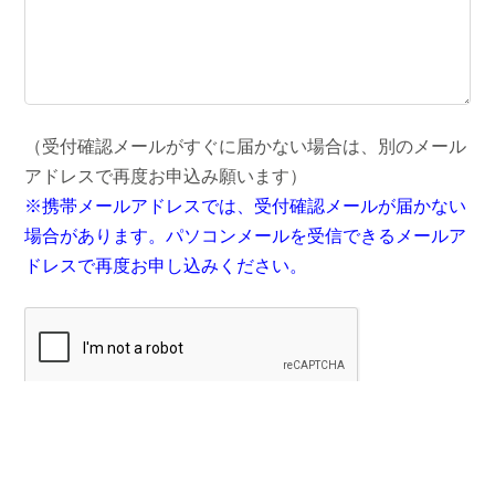
（受付確認メールがすぐに届かない場合は、別のメール
アドレスで再度お申込み願います）
※携帯メールアドレスでは、受付確認メールが届かない
場合があります。パソコンメールを受信できるメールア
ドレスで再度お申し込みください。