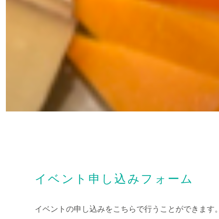
イベント申し込みフォーム
イベントの申し込みをこちらで行うことができます