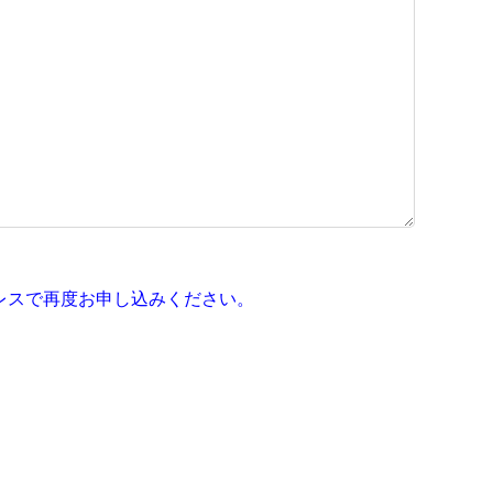
レスで再度お申し込みください。