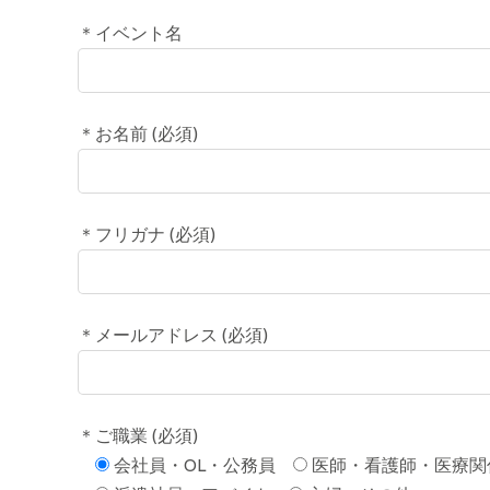
＊イベント名
＊お名前 (必須)
＊フリガナ (必須)
＊メールアドレス (必須)
＊ご職業 (必須)
会社員・OL・公務員
医師・看護師・医療関