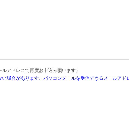
ールアドレスで再度お申込み願います）
ない場合があります。パソコンメールを受信できるメールアド