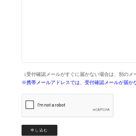
（受付確認メールがすぐに届かない場合は、別のメ
※携帯メールアドレスでは、受付確認メールが届か