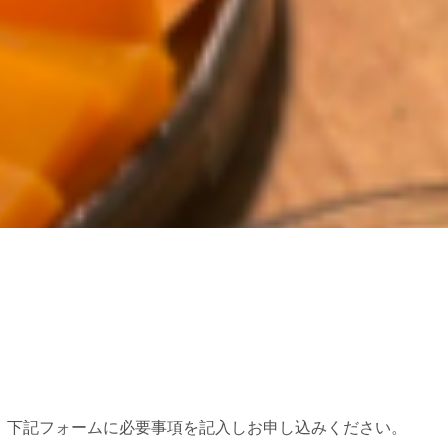
。下記フォームに必要事項を記入しお申し込みください。