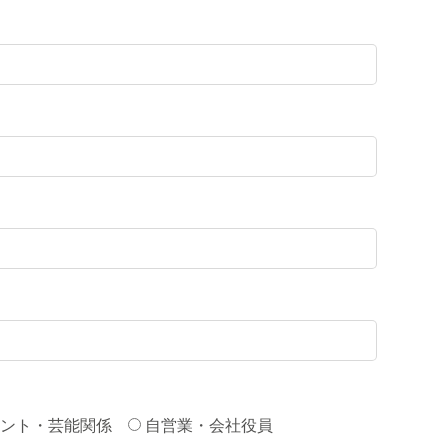
ント・芸能関係
自営業・会社役員